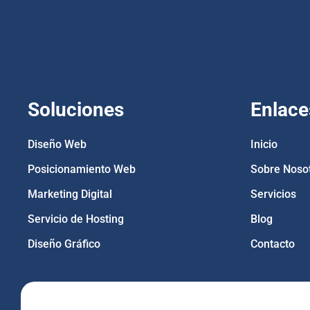
Soluciones
Enlace
Diseño Web
Inicio
Posicionamiento Web
Sobre Noso
Marketing Digital
Servicios
Servicio de Hosting
Blog
Diseño Gráfico
Contacto