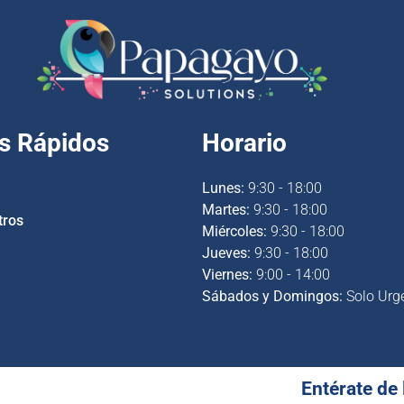
s Rápidos
Horario
Lunes:
9:30 - 18:00
Martes:
9:30 - 18:00
tros
Miércoles:
9:30 - 18:00
Jueves:
9:30 - 18:00
Viernes:
9:00 - 14:00
Sábados y Domingos:
Solo Urg
Entérate de