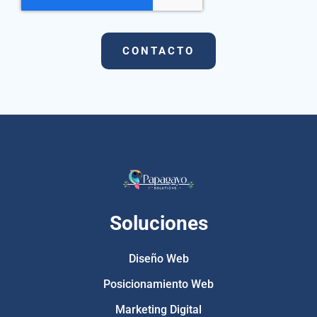
CONTACTO
Soluciones
Diseño Web
Posicionamiento Web
Marketing Digital