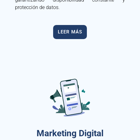
protección de datos.
LEER MÁS
Marketing Digital