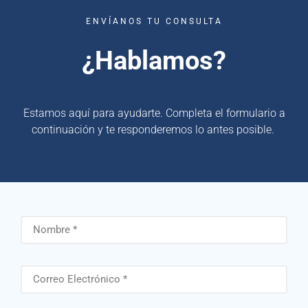
ENVÍANOS TU CONSULTA
¿Hablamos?
Estamos aquí para ayudarte. Completa el formulario a
continuación y te responderemos lo antes posible.