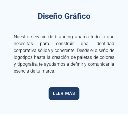
Diseño Gráfico
Nuestro servicio de branding abarca todo lo que
necesitas para construir una identidad
corporativa sólida y coherente. Desde el diseño de
logotipos hasta la creación de paletas de colores
y tipografía, te ayudamos a definir y comunicar la
esencia de tu marca.
LEER MÁS