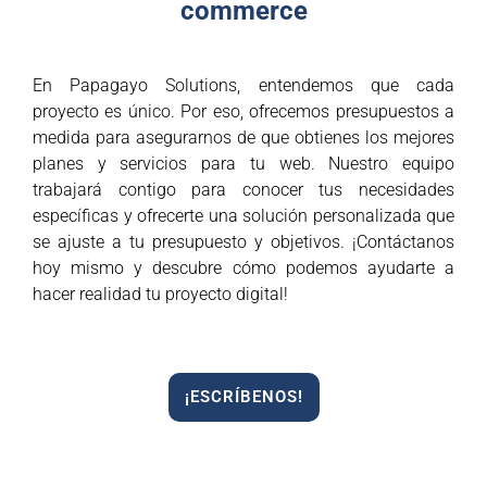
commerce
En Papagayo Solutions, entendemos que cada
proyecto es único. Por eso, ofrecemos presupuestos a
medida para asegurarnos de que obtienes los mejores
planes y servicios para tu web. Nuestro equipo
trabajará contigo para conocer tus necesidades
específicas y ofrecerte una solución personalizada que
se ajuste a tu presupuesto y objetivos. ¡Contáctanos
hoy mismo y descubre cómo podemos ayudarte a
hacer realidad tu proyecto digital!
¡ESCRÍBENOS!