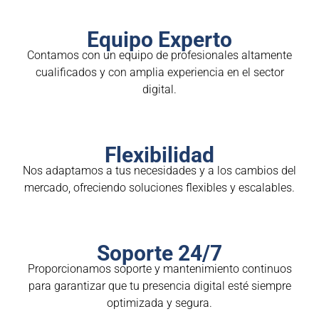
Equipo Experto
Contamos con un equipo de profesionales altamente
cualificados y con amplia experiencia en el sector
digital.
Flexibilidad
Nos adaptamos a tus necesidades y a los cambios del
mercado, ofreciendo soluciones flexibles y escalables.
Soporte 24/7
Proporcionamos soporte y mantenimiento continuos
para garantizar que tu presencia digital esté siempre
optimizada y segura.