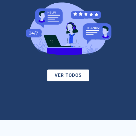
VER TODOS