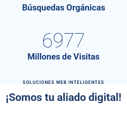
Búsquedas Orgánicas
8057
Millones de Visitas
SOLUCIONES WEB INTELIGENTES
¡Somos tu aliado digital!