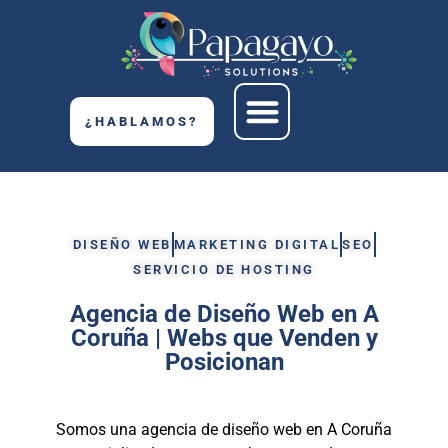
¿HABLAMOS?
DISEÑO WEB
MARKETING DIGITAL
SEO
SERVICIO DE HOSTING
Agencia de Diseño Web en A
Coruña | Webs que Venden y
Posicionan
Somos una agencia de diseño web en A Coruña