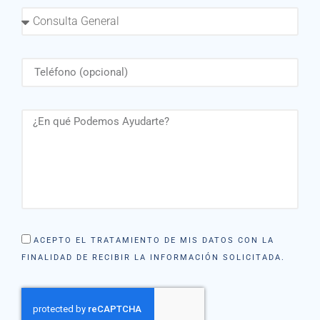
ACEPTO EL TRATAMIENTO DE MIS DATOS CON LA
FINALIDAD DE RECIBIR LA INFORMACIÓN SOLICITADA.