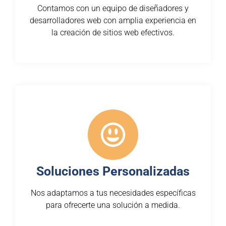
Contamos con un equipo de diseñadores y
desarrolladores web con amplia experiencia en
la creación de sitios web efectivos.
Soluciones Personalizadas
Nos adaptamos a tus necesidades específicas
para ofrecerte una solución a medida.