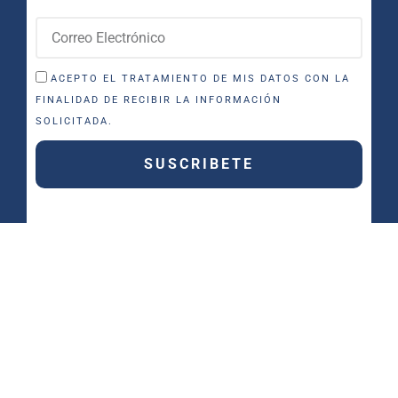
ACEPTO EL TRATAMIENTO DE MIS DATOS CON LA
FINALIDAD DE RECIBIR LA INFORMACIÓN
SOLICITADA.
SUSCRIBETE
Síguenos
Facebook
Instagram