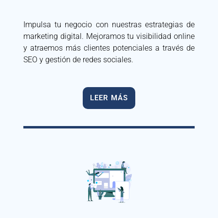
Impulsa tu negocio con nuestras estrategias de
marketing digital. Mejoramos tu visibilidad online
y atraemos más clientes potenciales a través de
SEO y gestión de redes sociales.
LEER MÁS