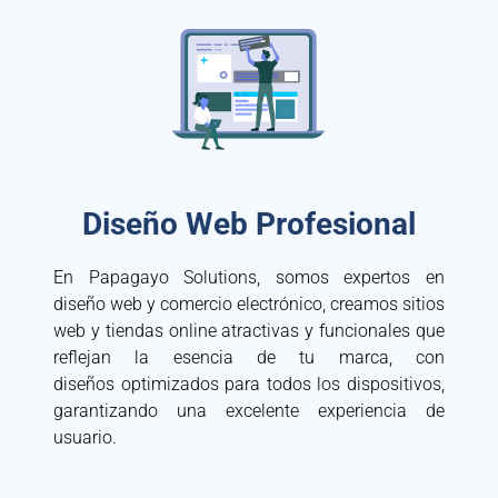
Diseño Web Profesional
En Papagayo Solutions, somos expertos en
diseño web y comercio electrónico, creamos sitios
web y tiendas online atractivas y funcionales que
reflejan la esencia de tu marca, con
diseños optimizados para todos los dispositivos,
garantizando una excelente experiencia de
usuario.