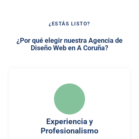
¿ESTÁS LISTO?
¿Por qué elegir nuestra Agencia de
Diseño Web en A Coruña?
Experiencia y
Profesionalismo