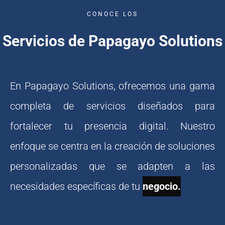
CONOCE LOS
Servicios de Papagayo Solutions
En Papagayo Solutions, ofrecemos una gama
completa de servicios diseñados para
fortalecer tu presencia digital. Nuestro
enfoque se centra en la creación de soluciones
personalizadas que se adapten a las
necesidades específicas de tu