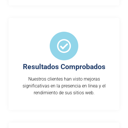
Resultados Comprobados
Nuestros clientes han visto mejoras
significativas en la presencia en línea y el
rendimiento de sus sitios web.