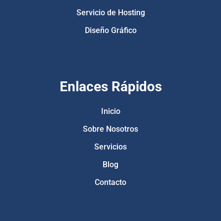
Servicio de Hosting
Diseño Gráfico
Enlaces Rápidos
Inicio
Sobre Nosotros
Servicios
Blog
Contacto