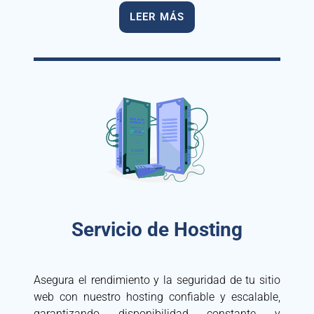
LEER MÁS
Servicio de Hosting
Asegura el rendimiento y la seguridad de tu sitio
web con nuestro hosting confiable y escalable,
garantizando disponibilidad constante y