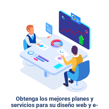
Obtenga los mejores planes y
servicios para su diseño web y e-