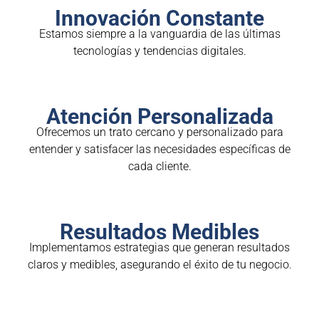
Innovación Constante
Estamos siempre a la vanguardia de las últimas
tecnologías y tendencias digitales.
Atención Personalizada
Ofrecemos un trato cercano y personalizado para
entender y satisfacer las necesidades específicas de
cada cliente.
Resultados Medibles
Implementamos estrategias que generan resultados
claros y medibles, asegurando el éxito de tu negocio.