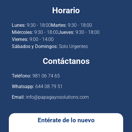
Horario
Lunes:
9:30 - 18:00
Martes:
9:30 - 18:00
Miércoles:
9:30 - 18:00
Jueves:
9:30 - 18:00
Viernes:
9:00 - 14:00
Sábados y Domingos:
Solo Urgentes
Contáctanos
Teléfono:
981 06 74 65
Whatsapp:
644 08 79 51
Email:
info@papagayosolutions.com
Entérate de lo nuevo