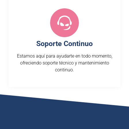
Soporte Continuo
Estamos aquí para ayudarte en todo momento,
ofreciendo soporte técnico y mantenimiento
continuo.