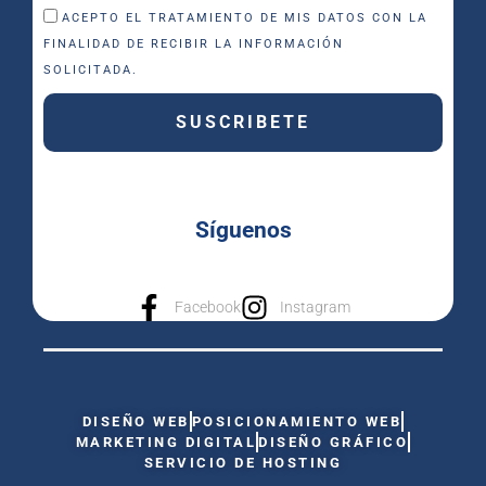
ACEPTO EL TRATAMIENTO DE MIS DATOS CON LA
FINALIDAD DE RECIBIR LA INFORMACIÓN
SOLICITADA.
SUSCRIBETE
Síguenos
Facebook
Instagram
DISEÑO WEB
POSICIONAMIENTO WEB
MARKETING DIGITAL
DISEÑO GRÁFICO
SERVICIO DE HOSTING