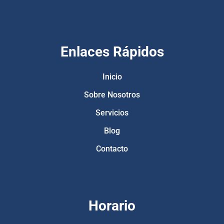
Enlaces Rápidos
Inicio
Sobre Nosotros
Servicios
Blog
Contacto
Horario