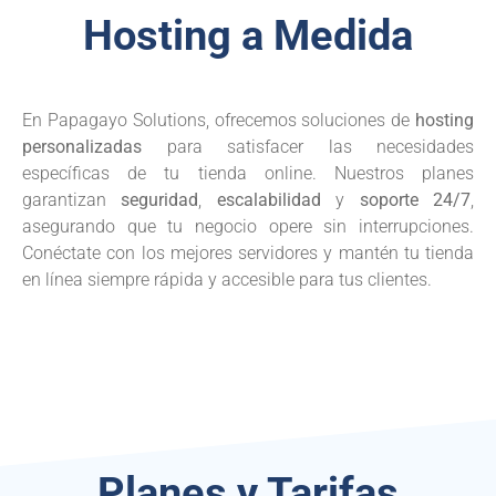
Hosting a Medida
En Papagayo Solutions, ofrecemos soluciones de
hosting
personalizadas
para satisfacer las necesidades
específicas de tu tienda online. Nuestros planes
garantizan
seguridad
,
escalabilidad
y
soporte 24/7
,
asegurando que tu negocio opere sin interrupciones.
Conéctate con los mejores servidores y mantén tu tienda
en línea siempre rápida y accesible para tus clientes.
Planes y Tarifas