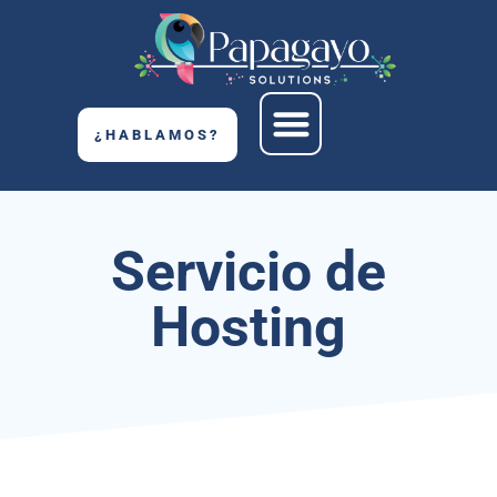
¿HABLAMOS?
Servicio de
Hosting