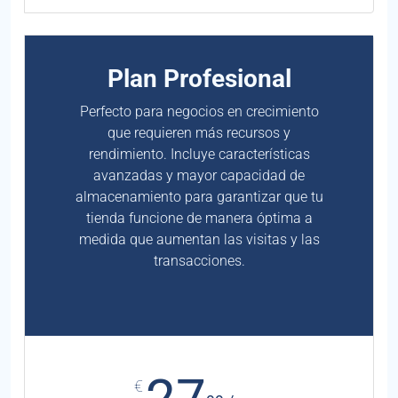
Plan Profesional
Perfecto para negocios en crecimiento
que requieren más recursos y
rendimiento. Incluye características
avanzadas y mayor capacidad de
almacenamiento para garantizar que tu
tienda funcione de manera óptima a
medida que aumentan las visitas y las
transacciones.
€