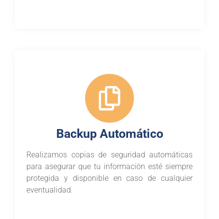
Backup Automático
Realizamos copias de seguridad automáticas
para asegurar que tu información esté siempre
protegida y disponible en caso de cualquier
eventualidad.