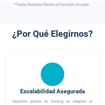
*Todos Nuestros Planes se Facturan Anuales.
¿Por Qué Elegirnos?
Escalabilidad Asegurada
Nuestros planes de hosting se adaptan al