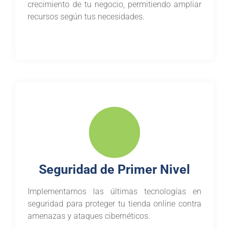
crecimiento de tu negocio, permitiendo ampliar
recursos según tus necesidades.
Seguridad de Primer Nivel
Implementamos las últimas tecnologías en
seguridad para proteger tu tienda online contra
amenazas y ataques cibernéticos.