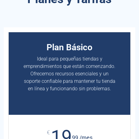
Plan Básico
Ideal para pequeñas tiendas y
emprendimientos que están comenzando.
Ofrecemos recursos esenciales y un
soporte confiable para mantener tu tienda
en línea y funcionando sin problemas.
19
€
99 /mes