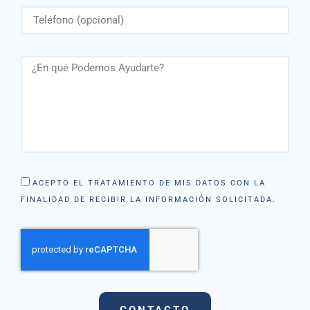
ACEPTO EL TRATAMIENTO DE MIS DATOS CON LA
FINALIDAD DE RECIBIR LA INFORMACIÓN SOLICITADA.
CONTACTO