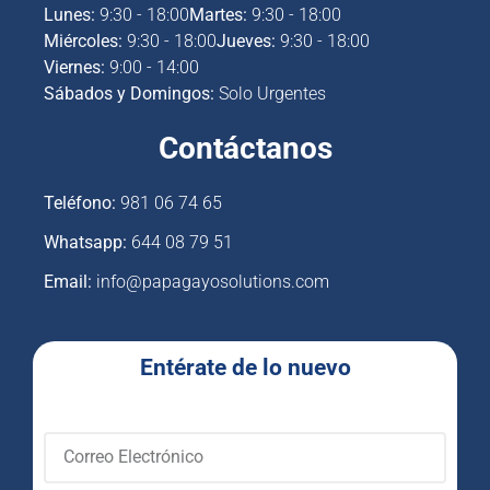
Lunes:
9:30 - 18:00
Martes:
9:30 - 18:00
Miércoles:
9:30 - 18:00
Jueves:
9:30 - 18:00
Viernes:
9:00 - 14:00
Sábados y Domingos:
Solo Urgentes
Contáctanos
Teléfono:
981 06 74 65
Whatsapp:
644 08 79 51
Email:
info@papagayosolutions.com
Entérate de lo nuevo