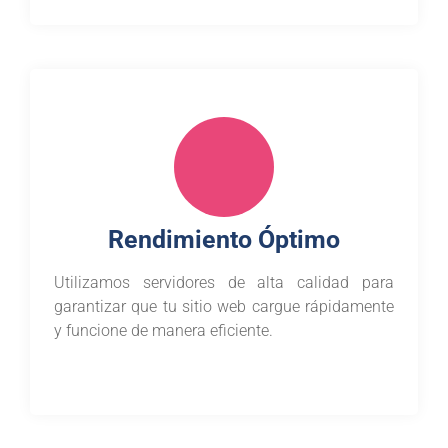
Rendimiento Óptimo
Utilizamos servidores de alta calidad para
garantizar que tu sitio web cargue rápidamente
y funcione de manera eficiente.