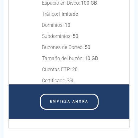
Espacio en Disco:
100 GB
Tráfico:
Ilimitado
Dominios:
10
Subdominios:
50
Buzones de Correo:
50
Tamaño del buzón:
10 GB
Cuentas FTP:
20
Certificado SSL
EMPIEZA AHORA