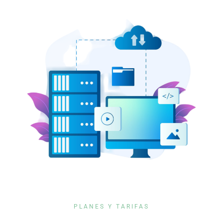
PLANES Y TARIFAS