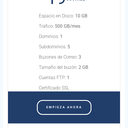
Espacio en Disco:
10 GB
Tráfico:
500 GB/mes
Dominios:
1
Subdominios:
5
Buzones de Correo:
3
Tamaño del buzón:
2 GB
Cuentas FTP:
1
Certificado SSL
EMPIEZA AHORA