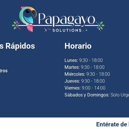
s Rápidos
Horario
Lunes:
9:30 - 18:00
Martes:
9:30 - 18:00
tros
Miércoles:
9:30 - 18:00
Jueves:
9:30 - 18:00
Viernes:
9:00 - 14:00
Sábados y Domingos:
Solo Urg
Entérate de