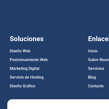
Soluciones
Enlace
Diseño Web
Inicio
Posicionamiento Web
Sobre Noso
Marketing Digital
Servicios
Servicio de Hosting
Blog
Diseño Gráfico
Contacto