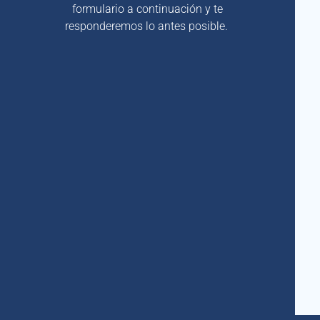
formulario a continuación y te
responderemos lo antes posible.