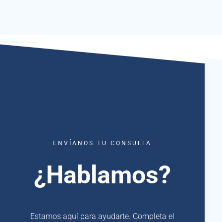
ENVÍANOS TU CONSULTA
¿Hablamos?
Estamos aquí para ayudarte. Completa el