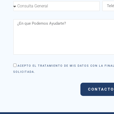
ACEPTO EL TRATAMIENTO DE MIS DATOS CON LA FINAL
SOLICITADA.
CONTACTO