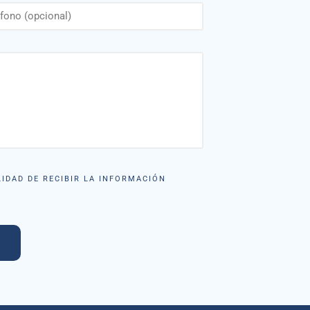
IDAD DE RECIBIR LA INFORMACIÓN