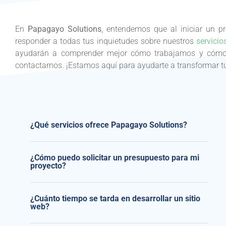
En
Papagayo Solutions
, entendemos que al iniciar un 
responder a todas tus inquietudes sobre nuestros
servici
ayudarán a comprender mejor cómo trabajamos y cómo p
contactarnos. ¡Estamos aquí para ayudarte a transformar tu
¿Qué servicios ofrece Papagayo Solutions?
¿Cómo puedo solicitar un presupuesto para mi
proyecto?
¿Cuánto tiempo se tarda en desarrollar un sitio
web?