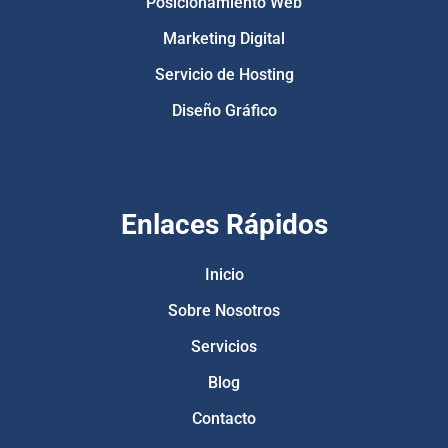
Posicionamiento Web
Marketing Digital
Servicio de Hosting
Diseño Gráfico
Enlaces Rápidos
Inicio
Sobre Nosotros
Servicios
Blog
Contacto