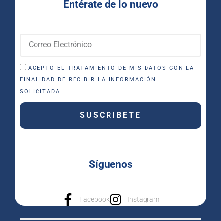
Entérate de lo nuevo
ACEPTO EL TRATAMIENTO DE MIS DATOS CON LA
FINALIDAD DE RECIBIR LA INFORMACIÓN
SOLICITADA.
SUSCRIBETE
Síguenos
Facebook
Instagram