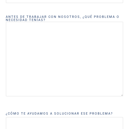
ANTES DE TRABAJAR CON NOSOTROS, ¿QUÉ PROBLEMA O
NECESIDAD TENÍAS?
¿CÓMO TE AYUDAMOS A SOLUCIONAR ESE PROBLEMA?