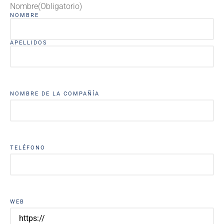
Nombre
(Obligatorio)
NOMBRE
APELLIDOS
NOMBRE DE LA COMPAÑÍA
TELÉFONO
WEB