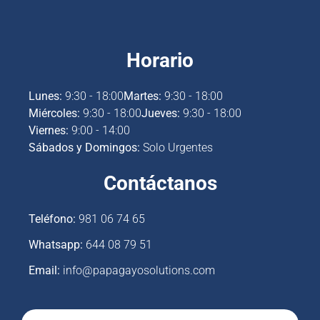
Horario
Lunes:
9:30 - 18:00
Martes:
9:30 - 18:00
Miércoles:
9:30 - 18:00
Jueves:
9:30 - 18:00
Viernes:
9:00 - 14:00
Sábados y Domingos:
Solo Urgentes
Contáctanos
Teléfono:
981 06 74 65
Whatsapp:
644 08 79 51
Email:
info@papagayosolutions.com