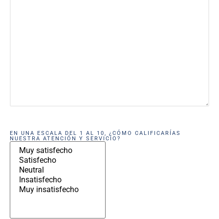
EN UNA ESCALA DEL 1 AL 10, ¿CÓMO CALIFICARÍAS
NUESTRA ATENCIÓN Y SERVICIO?